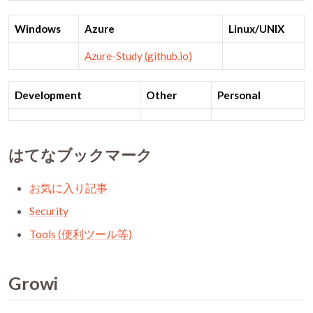
Windows
Azure
Linux/UNIX
Azure-Study (github.io)
Development
Other
Personal
はてなブックマーク
お気に入り記事
Security
Tools (便利ツール等)
Growi